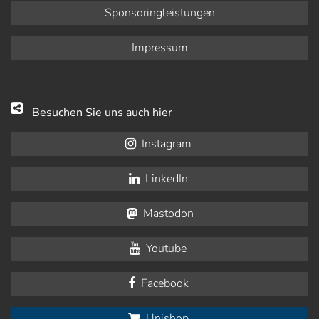
Sponsoringleistungen
Impressum
Besuchen Sie uns auch hier
Instagram
LinkedIn
Mastodon
Youtube
Facebook
Unishop