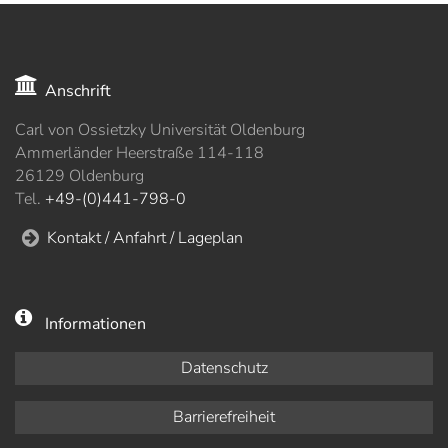
Anschrift
Carl von Ossietzky Universität Oldenburg
Ammerländer Heerstraße 114-118
26129 Oldenburg
Tel.
+49-(0)441-798-0
Kontakt / Anfahrt / Lageplan
Informationen
Datenschutz
Barrierefreiheit