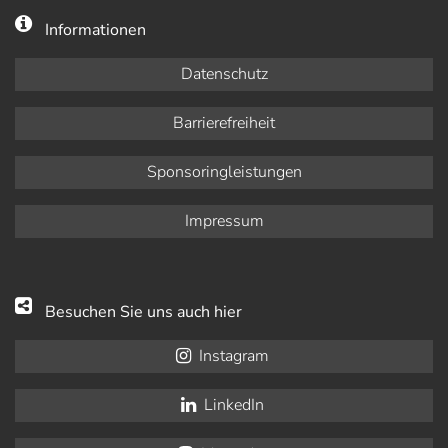
Informationen
Datenschutz
Barrierefreiheit
Sponsoringleistungen
Impressum
Besuchen Sie uns auch hier
Instagram
LinkedIn