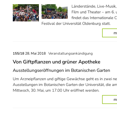
Länderstände, Live-Musik,
Film und Theater – am 6. u
findet das Internationale
Festival der Universität Oldenburg statt.
m
28. Mai 2018
Veranstaltungsankündigung
155/18
Von Giftpflanzen und grüner Apotheke
Ausstellungseröffnungen im Botanischen Garten
Um Arzneipflanzen und giftige Gewächse geht es in zwei n
Ausstellungen im Botanischen Garten der Universität, die a
Mittwoch, 30. Mai, um 17.00 Uhr eröffnet werden.
m