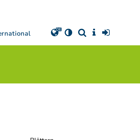
ernational