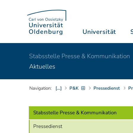
Universität
Stabsstelle Presse & Kommunikation
Aktuelles
Navigation:
[…]
P&K
Pressedienst
Pr
Stabsstelle Presse & Kommunikation
Pressedienst