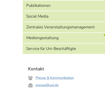
Publikationen
Social Media
Zentrales Veranstaltungsmanagement
Mediengestaltung
Service für Uni-Beschäftigte
Kontakt
Presse & Kommunikation
presse
@uol.de