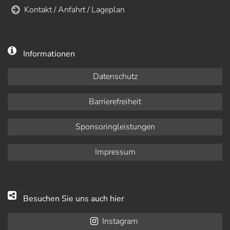
Kontakt / Anfahrt / Lageplan
Informationen
Datenschutz
Barrierefreiheit
Sponsoringleistungen
Impressum
Besuchen Sie uns auch hier
Instagram