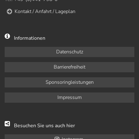
Kontakt / Anfahrt / Lageplan
Informationen
Datenschutz
Barrierefreiheit
Sponsoringleistungen
Impressum
Besuchen Sie uns auch hier