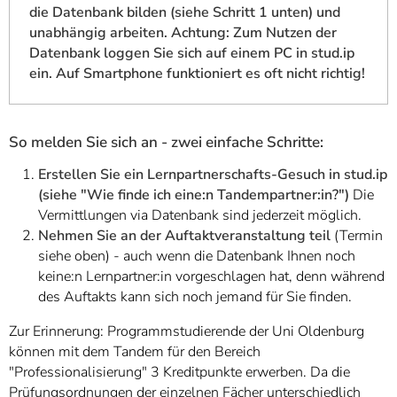
die Datenbank bilden (siehe Schritt 1 unten) und
unabhängig arbeiten. Achtung: Zum Nutzen der
Datenbank loggen Sie sich auf einem PC in stud.ip
ein. Auf Smartphone funktioniert es oft nicht richtig!
So melden Sie sich an - zwei einfache Schritte:
Erstellen Sie ein Lernpartnerschafts-Gesuch in stud.ip
(siehe "Wie finde ich eine:n Tandempartner:in?")
Die
Vermittlungen via Datenbank sind jederzeit möglich.
Nehmen Sie an der Auftaktveranstaltung teil
(Termin
siehe oben) - auch wenn die Datenbank Ihnen noch
keine:n Lernpartner:in vorgeschlagen hat, denn während
des Auftakts kann sich noch jemand für Sie finden.
Zur Erinnerung: Programmstudierende der Uni Oldenburg
können mit dem Tandem für den Bereich
"Professionalisierung" 3 Kreditpunkte erwerben. Da die
Prüfungsordnungen der einzelnen Fächer unterschiedlich