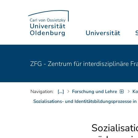
Universität
ZFG - Zentrum für interdisziplinäre 
Navigation:
[…]
Forschung und Lehre
Ko
Sozialisations- und Identitätsbildungsprozesse
Sozialisat