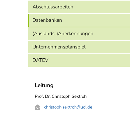
Abschlussarbeiten
Datenbanken
(Auslands-)Anerkennungen
Unternehmensplanspiel
DATEV
Leitung
Prof. Dr. Christoph Sextroh
christoph.sextroh
@uol.de