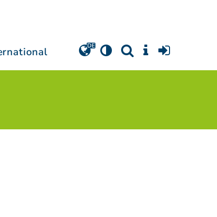
ernational