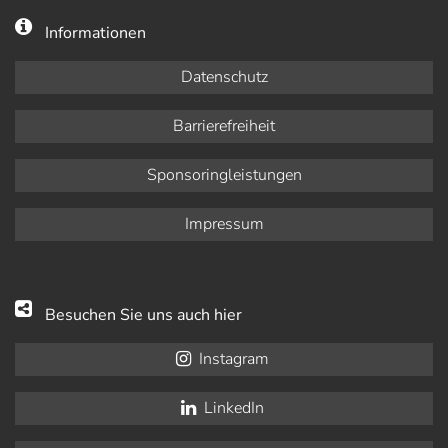
Informationen
Datenschutz
Barrierefreiheit
Sponsoringleistungen
Impressum
Besuchen Sie uns auch hier
Instagram
LinkedIn