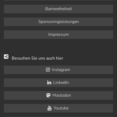
Barrierefreiheit
Sponsoringleistungen
Impressum
Besuchen Sie uns auch hier
Instagram
LinkedIn
Mastodon
Youtube