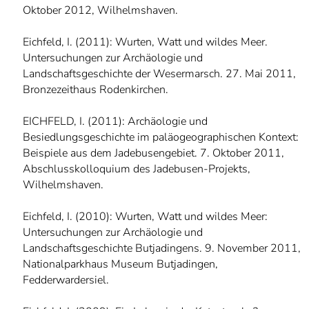
Oktober 2012, Wilhelmshaven.
Eichfeld, I. (2011): Wurten, Watt und wildes Meer.
Untersuchungen zur Archäologie und
Landschaftsgeschichte der Wesermarsch. 27. Mai 2011,
Bronzezeithaus Rodenkirchen.
EICHFELD, I. (2011): Archäologie und
Besiedlungsgeschichte im paläogeographischen Kontext:
Beispiele aus dem Jadebusengebiet. 7. Oktober 2011,
Abschlusskolloquium des Jadebusen-Projekts,
Wilhelmshaven.
Eichfeld, I. (2010): Wurten, Watt und wildes Meer:
Untersuchungen zur Archäologie und
Landschaftsgeschichte Butjadingens. 9. November 2011,
Nationalparkhaus Museum Butjadingen,
Fedderwardersiel.