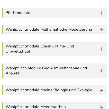
Pflichtmodule
Wahlpflichtmodule Mathematische Modellierung
Wahlpflichtmodule Ozean-, Klima- und
Umweltphysik
Wahlpflicht-Module Geo-/Umweltchemie und
Analytik
Wahlpflichtmodule Marine Biologie und Ökologie
Wahlpflichtmodule Meerestechnik