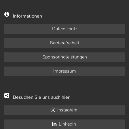
Informationen
Datenschutz
Barrierefreiheit
Sponsoringleistungen
Impressum
Besuchen Sie uns auch hier
Instagram
LinkedIn