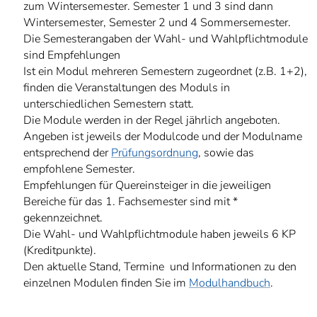
zum Wintersemester. Semester 1 und 3 sind dann
Wintersemester, Semester 2 und 4 Sommersemester.
Die Semesterangaben der Wahl- und Wahlpflichtmodule
sind Empfehlungen
Ist ein Modul mehreren Semestern zugeordnet (z.B. 1+2),
finden die Veranstaltungen des Moduls in
unterschiedlichen Semestern statt.
Die Module werden in der Regel jährlich angeboten.
Angeben ist jeweils der Modulcode und der Modulname
entsprechend der
Prüfungsordnung
, sowie das
empfohlene Semester.
Empfehlungen für Quereinsteiger in die jeweiligen
Bereiche für das 1. Fachsemester sind mit *
gekennzeichnet.
Die Wahl- und Wahlpflichtmodule haben jeweils 6 KP
(Kreditpunkte).
Den aktuelle Stand, Termine und Informationen zu den
einzelnen Modulen finden Sie im
Modulhandbuch
.