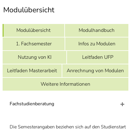
]
7
Modulübersicht
Informationen zur
Barrierefreiheit
Modulübersicht
Modulhandbuch
1. Fachsemester
Infos zu Modulen
Nutzung von KI
Leitfaden UFP
Leitfaden Masterarbeit
Anrechnung von Modulen
Weitere Informationen
Fachstudienberatung
Die Semesterangaben beziehen sich auf den Studienstart