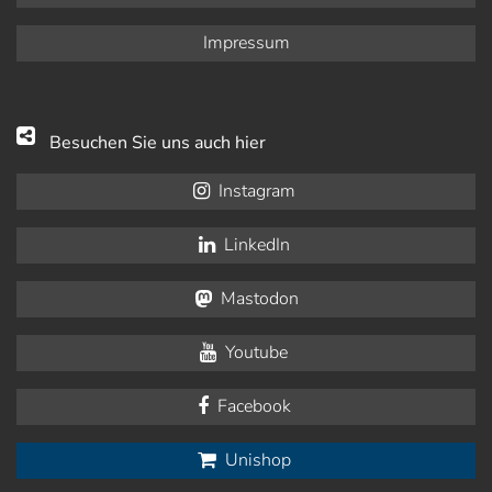
Impressum
Besuchen Sie uns auch hier
Instagram
LinkedIn
Mastodon
Youtube
Facebook
Unishop