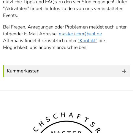
nützliche Tipps und FAQs zu den vier Studiengängen! Unter
"Aktivitäten" findet ihr Infos zu den von uns veranstalteten
Events.
Bei Fragen, Anregungen oder Problemen meldet euch unter
folgender E-Mail Adresse:
master.icbm
@uol.de
Alternativ findet ihr zusätzlich unter
"Kontakt"
die
Möglichkeit, uns anonym anzuschreiben.
Kummerkasten