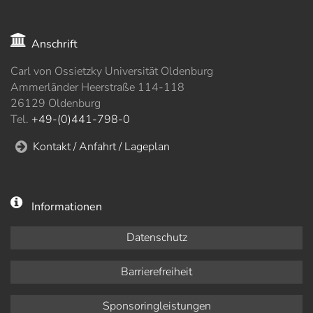
Anschrift
Carl von Ossietzky Universität Oldenburg
Ammerländer Heerstraße 114-118
26129 Oldenburg
Tel.
+49-(0)441-798-0
Kontakt / Anfahrt / Lageplan
Informationen
Datenschutz
Barrierefreiheit
Sponsoringleistungen