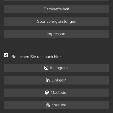
Barrierefreiheit
Sponsoringleistungen
Impressum
Besuchen Sie uns auch hier
Instagram
LinkedIn
Mastodon
Youtube