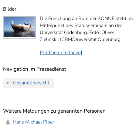
Bilder
Die Forschung an Bord der SONNE steht im
Mittelpunkt des Statusseminars an der
Universität Oldenburg. Foto: Oliver
Zielinski, ICBM/Universität Oldenburg
[Bild herunterladen]
Navigation im Pressedienst
Gesamtübersicht
Weitere Meldungen zu genannten Personen
Hans Michael Piper