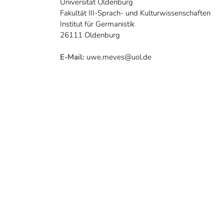
Universität Oldenburg
Fakultät III-Sprach- und Kulturwissenschaften
Institut für Germanistik
26111 Oldenburg
E-Mail:
uwe.meves@uol.de