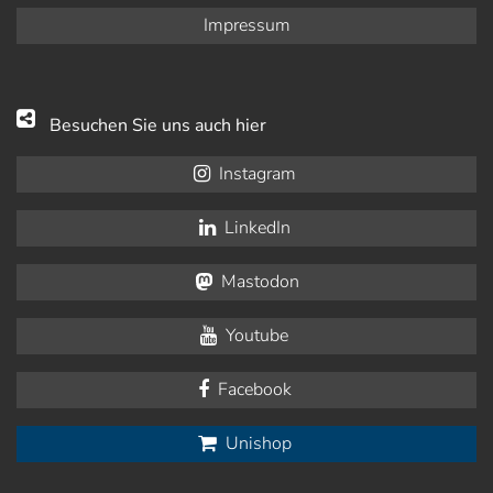
Impressum
Besuchen Sie uns auch hier
Instagram
LinkedIn
Mastodon
Youtube
Facebook
Unishop