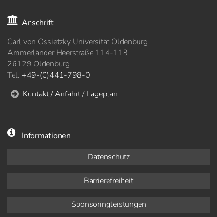
Anschrift
Carl von Ossietzky Universität Oldenburg
Ammerländer Heerstraße 114-118
26129 Oldenburg
Tel.
+49-(0)441-798-0
Kontakt / Anfahrt / Lageplan
Informationen
Datenschutz
Barrierefreiheit
Sponsoringleistungen