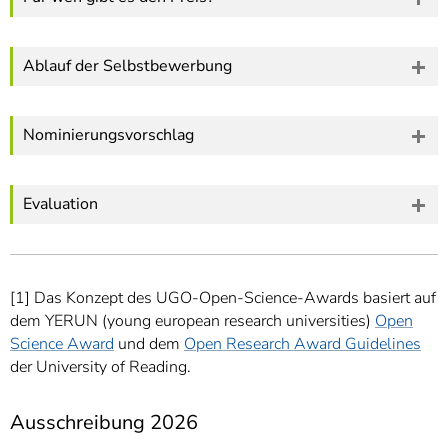
Ablauf der Selbstbewerbung
Nominierungsvorschlag
Evaluation
[1] Das Konzept des UGO-Open-Science-Awards basiert auf
dem YERUN (young european research universities)
Open
Science Award
und dem
Open Research Award Guidelines
der University of Reading.
Ausschreibung 2026