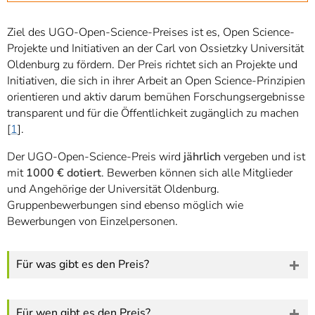
Ziel des UGO-Open-Science-Preises ist es, Open Science-
Projekte und Initiativen an der Carl von Ossietzky Universität
Oldenburg zu fördern. Der Preis richtet sich an Projekte und
Initiativen, die sich in ihrer Arbeit an Open Science-Prinzipien
orientieren und aktiv darum bemühen Forschungsergebnisse
transparent und für die Öffentlichkeit zugänglich zu machen
[
1
].
Der UGO-Open-Science-Preis wird
jährlich
vergeben und ist
mit
1000 € dotiert
. Bewerben können sich alle Mitglieder
und Angehörige der Universität Oldenburg.
Gruppenbewerbungen sind ebenso möglich wie
Bewerbungen von Einzelpersonen.
Für was gibt es den Preis?
Für wen gibt es den Preis?