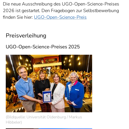
Die neue Ausschreibung des UGO-Open-Science-Preises
2026 ist gestartet. Den Fragebogen zur Selbstbewerbung
finden Sie hier:
UGO-Open-Science-Preis
Preisverleihung
UGO-Open-Science-Preises 2025
(Bildquelle: Universität Oldenburg / Markus
Hibbeler)