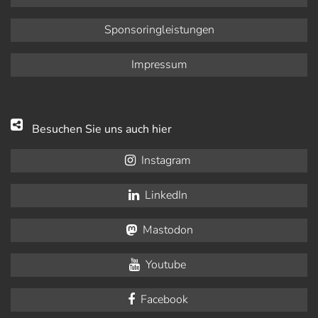
Sponsoringleistungen
Impressum
Besuchen Sie uns auch hier
Instagram
LinkedIn
Mastodon
Youtube
Facebook