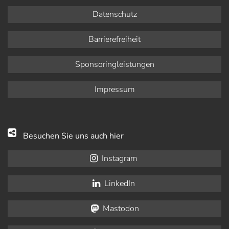
Datenschutz
Barrierefreiheit
Sponsoringleistungen
Impressum
Besuchen Sie uns auch hier
Instagram
LinkedIn
Mastodon