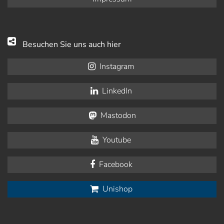
Besuchen Sie uns auch hier
Instagram
LinkedIn
Mastodon
Youtube
Facebook
Unishop