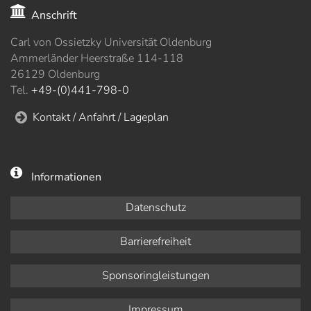
Anschrift
Carl von Ossietzky Universität Oldenburg
Ammerländer Heerstraße 114-118
26129 Oldenburg
Tel.
+49-(0)441-798-0
Kontakt / Anfahrt / Lageplan
Informationen
Datenschutz
Barrierefreiheit
Sponsoringleistungen
Impressum