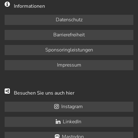
Informationen
Datenschutz
Barrierefreiheit
Sponsoringleistungen
Impressum
Besuchen Sie uns auch hier
Instagram
LinkedIn
Mastodon