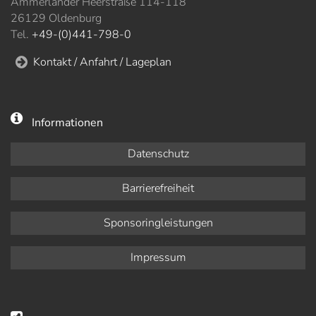
Ammerländer Heerstraße 114-118
26129 Oldenburg
Tel.
+49-(0)441-798-0
Kontakt / Anfahrt / Lageplan
Informationen
Datenschutz
Barrierefreiheit
Sponsoringleistungen
Impressum