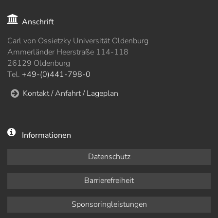
Anschrift
Carl von Ossietzky Universität Oldenburg
Ammerländer Heerstraße 114-118
26129 Oldenburg
Tel.
+49-(0)441-798-0
Kontakt / Anfahrt / Lageplan
Informationen
Datenschutz
Barrierefreiheit
Sponsoringleistungen