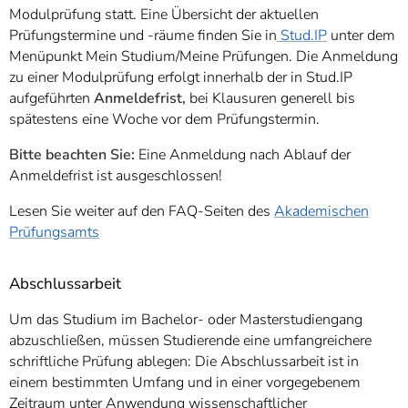
Modulprüfung statt. Eine Übersicht der aktuellen
Prüfungstermine und -räume finden Sie in
Stud.IP
unter dem
Menüpunkt Mein Studium/Meine Prüfungen. Die Anmeldung
zu einer Modulprüfung erfolgt innerhalb der in Stud.IP
aufgeführten
Anmeldefrist,
bei Klausuren generell bis
spätestens eine Woche vor dem Prüfungstermin.
Bitte beachten Sie:
Eine Anmeldung nach Ablauf der
Anmeldefrist ist ausgeschlossen!
Lesen Sie weiter auf den FAQ-Seiten des
Akademischen
Prüfungsamts
Abschlussarbeit
Um das Studium im Bachelor- oder Masterstudiengang
abzuschließen, müssen Studierende eine umfangreichere
schriftliche Prüfung ablegen: Die Abschlussarbeit ist in
einem bestimmten Umfang und in einer vorgegebenem
Zeitraum unter Anwendung wissenschaftlicher