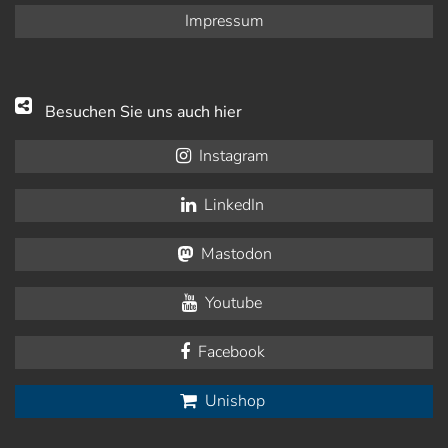
Impressum
Besuchen Sie uns auch hier
Instagram
LinkedIn
Mastodon
Youtube
Facebook
Unishop