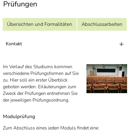
]
Prüfungen
7
Informationen zur
Barrierefreiheit
Übersichten und Formalitäten
Abschlussarbeiten
Kontakt
Im Verlauf des Studiums kommen
verschiedene Prüfungsformen auf Sie
zu. Hier soll ein erster Überblick
geboten werden. Erläuterungen zum
Zweck der Prüfungen entnehmen Sie
der jeweiligen Prüfungsordnung.
Modulprüfung
Zum Abschluss eines jeden Moduls findet eine