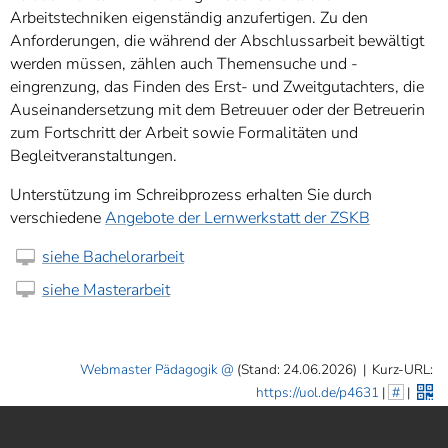
Arbeitstechniken eigenständig anzufertigen. Zu den
Anforderungen, die während der Abschlussarbeit bewältigt
werden müssen, zählen auch Themensuche und -
eingrenzung, das Finden des Erst- und Zweitgutachters, die
Auseinandersetzung mit dem Betreuuer oder der Betreuerin
zum Fortschritt der Arbeit sowie Formalitäten und
Begleitveranstaltungen.
Unterstützung im Schreibprozess erhalten Sie durch
verschiedene
Angebote der Lernwerkstatt der ZSKB
siehe Bachelorarbeit
siehe Masterarbeit
Webmaster Pädagogik
(Stand: 24.06.2026)
|
Kurz-URL:
https://uol.de/p4631
|
#
|