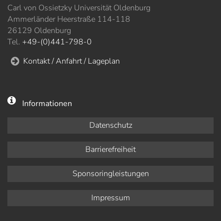
Carl von Ossietzky Universität Oldenburg
Ammerländer Heerstraße 114-118
26129 Oldenburg
Tel.
+49-(0)441-798-0
Kontakt / Anfahrt / Lageplan
Informationen
Datenschutz
Barrierefreiheit
Sponsoringleistungen
Impressum