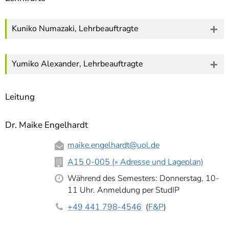
Kuniko Numazaki, Lehrbeauftragte
Yumiko Alexander, Lehrbeauftragte
Leitung
Dr. Maike Engelhardt
maike.engelhardt
@uol.de
A15 0-005 (» Adresse und Lageplan)
Während des Semesters: Donnerstag, 10-
11 Uhr. Anmeldung per StudIP
+49 441 798-4546
(
F&P
)