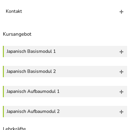
]
7
Informationen zur
Kontakt
Barrierefreiheit
Kursangebot
Japanisch Basismodul 1
Japanisch Basismodul 2
Japanisch Aufbaumodul 1
Japanisch Aufbaumodul 2
Lehrkräfte