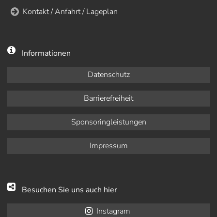
Kontakt / Anfahrt / Lageplan
Informationen
Datenschutz
Barrierefreiheit
Sponsoringleistungen
Impressum
Besuchen Sie uns auch hier
Instagram