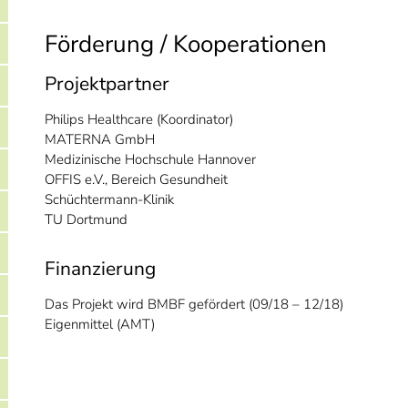
Förderung / Kooperationen
Projektpartner
Philips Healthcare (Koordinator)
MATERNA GmbH
Medizinische Hochschule Hannover
OFFIS e.V., Bereich Gesundheit
Schüchtermann-Klinik
TU Dortmund
Finanzierung
Das Projekt wird BMBF gefördert (09/18 – 12/18)
Eigenmittel (AMT)