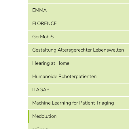
EMMA
FLORENCE
GerMobiS
Gestaltung Altersgerechter Lebenswelten
Hearing at Home
Humanoide Roboterpatienten
ITAGAP
Machine Learning for Patient Triaging
Medolution