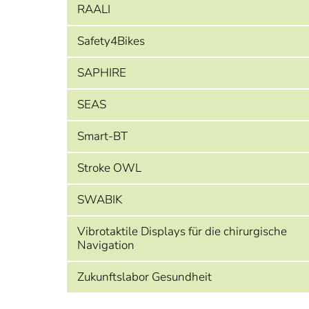
RAALI
Safety4Bikes
SAPHIRE
SEAS
Smart-BT
Stroke OWL
SWABIK
Vibrotaktile Displays für die chirurgische
Navigation
Zukunftslabor Gesundheit