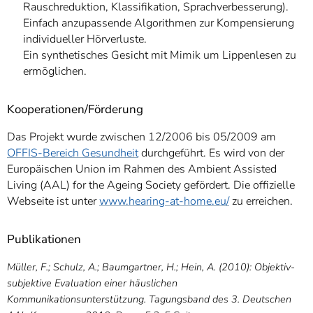
Rauschreduktion, Klassifikation, Sprachverbesserung).
Einfach anzupassende Algorithmen zur Kompensierung
individueller Hörverluste.
Ein synthetisches Gesicht mit Mimik um Lippenlesen zu
ermöglichen.
Kooperationen/Förderung
Das Projekt wurde zwischen 12/2006 bis 05/2009 am
OFFIS-Bereich Gesundheit
durchgeführt. Es wird von der
Europäischen Union im Rahmen des Ambient Assisted
Living (AAL) for the Ageing Society gefördert. Die offizielle
Webseite ist unter
www.hearing-at-home.eu/
zu erreichen.
Publikationen
Müller, F.; Schulz, A.; Baumgartner, H.; Hein, A. (2010): Objektiv-
subjektive Evaluation einer häuslichen
Kommunikationsunterstützung. Tagungsband des 3. Deutschen