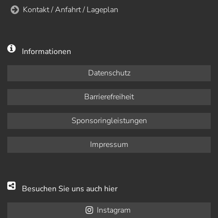
Kontakt / Anfahrt / Lageplan
Informationen
Datenschutz
Barrierefreiheit
Sponsoringleistungen
Impressum
Besuchen Sie uns auch hier
Instagram