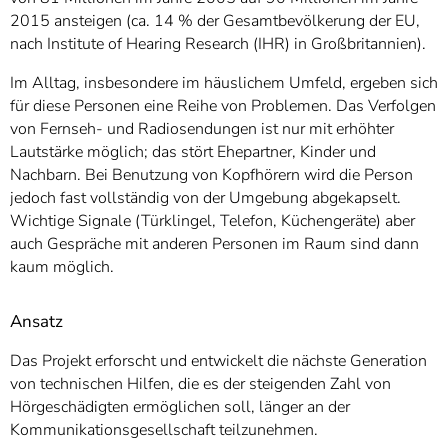
2015 ansteigen (ca. 14 % der Gesamtbevölkerung der EU,
nach Institute of Hearing Research (IHR) in Großbritannien).
Im Alltag, insbesondere im häuslichem Umfeld, ergeben sich
für diese Personen eine Reihe von Problemen. Das Verfolgen
von Fernseh- und Radiosendungen ist nur mit erhöhter
Lautstärke möglich; das stört Ehepartner, Kinder und
Nachbarn. Bei Benutzung von Kopfhörern wird die Person
jedoch fast vollständig von der Umgebung abgekapselt.
Wichtige Signale (Türklingel, Telefon, Küchengeräte) aber
auch Gespräche mit anderen Personen im Raum sind dann
kaum möglich.
Ansatz
Das Projekt erforscht und entwickelt die nächste Generation
von technischen Hilfen, die es der steigenden Zahl von
Hörgeschädigten ermöglichen soll, länger an der
Kommunikationsgesellschaft teilzunehmen.