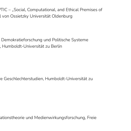
TIC – „Social, Computational, and Ethical Premises of
rl von Ossietzky Universität Oldenburg
e Demokratieforschung und Politische Systeme
 Humboldt-Universität zu Berlin
äre Geschlechterstudien, Humboldt-Universität zu
ationstheorie und Medienwirkungsforschung, Freie