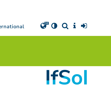
ernational