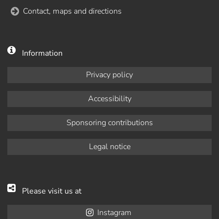
Contact, maps and directions
Information
Privacy policy
Accessibility
Sponsoring contributions
Legal notice
Please visit us at
Instagram