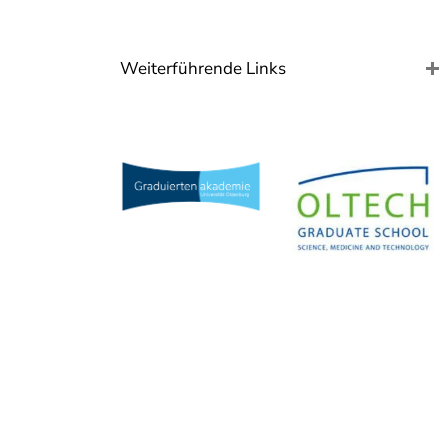
Weiterführende Links