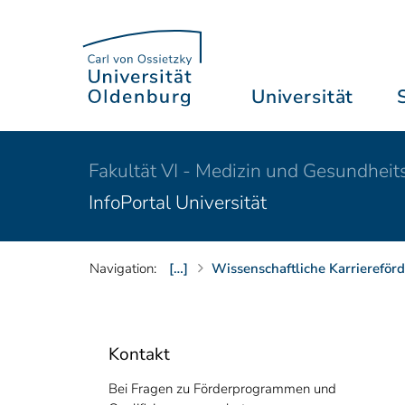
Universität
Fakultät VI - Medizin und Gesundheit
InfoPortal Universität
Navigation:
[…]
Wissenschaftliche Karriereför
Kontakt
Bei Fragen zu Förderprogrammen und