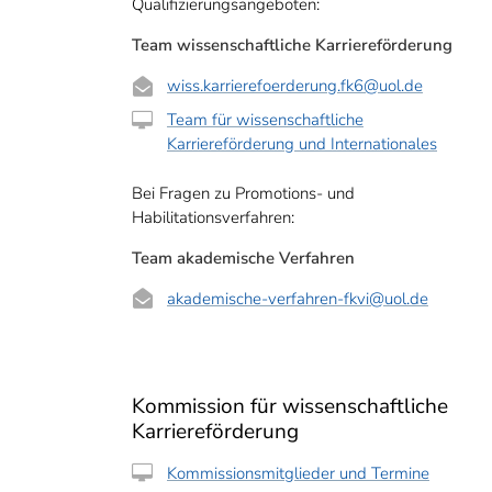
Qualifizierungsangeboten:
Team wissenschaftliche Karriereförderung
wiss.karrierefoerderung.fk6
@uol.de
Team für wissenschaftliche
Karriereförderung und Internationales
Bei Fragen zu Promotions- und
Habilitationsverfahren:
Team akademische Verfahren
akademische-verfahren-fkvi
@uol.de
Kommission für wissenschaftliche
Karriereförderung
Kommissionsmitglieder und Termine