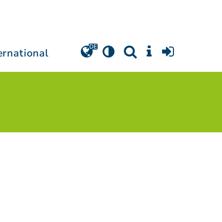
ernational