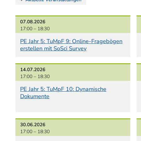
07.08.2026
17:00 –
18:30
PE Jahr 5: TuMpF 9: Online-Fragebögen
erstellen mit SoSci Survey
14.07.2026
17:00 –
18:30
PE Jahr 5: TuMpF 10: Dynamische
Dokumente
30.06.2026
17:00 –
18:30