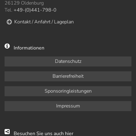
26129 Oldenburg
Tel.
+49-(0)441-798-0
Kontakt / Anfahrt / Lageplan
Informationen
Datenschutz
Barrierefreiheit
Sponsoringleistungen
Impressum
Besuchen Sie uns auch hier