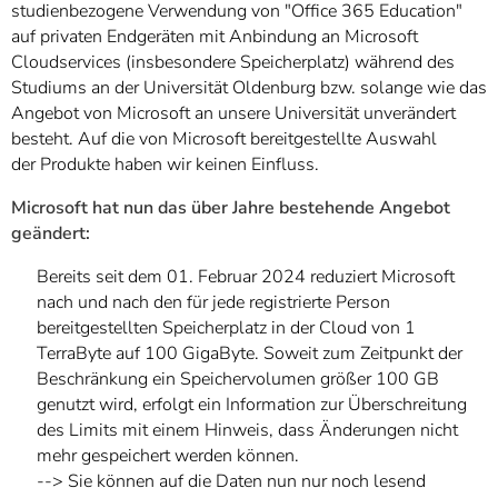
studienbezogene Verwendung von "Office 365 Education"
auf privaten Endgeräten mit Anbindung an Microsoft
Cloudservices (insbesondere Speicherplatz) während des
Studiums an der Universität Oldenburg bzw. solange wie das
Angebot von Microsoft an unsere Universität unverändert
besteht. Auf die von Microsoft bereitgestellte Auswahl
der Produkte haben wir keinen Einfluss.
Microsoft hat nun das über Jahre bestehende Angebot
geändert:
Bereits seit dem 01. Februar 2024 reduziert Microsoft
nach und nach den für jede registrierte Person
bereitgestellten Speicherplatz in der Cloud von 1
TerraByte auf 100 GigaByte. Soweit zum Zeitpunkt der
Beschränkung ein Speichervolumen größer 100 GB
genutzt wird, erfolgt ein Information zur Überschreitung
des Limits mit einem Hinweis, dass Änderungen nicht
mehr gespeichert werden können.
--> Sie können auf die Daten nun nur noch lesend