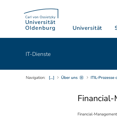
Universität
IT-Dienste
Navigation:
[…]
Über uns
ITIL-Prozesse
Financial
Financial-Management 