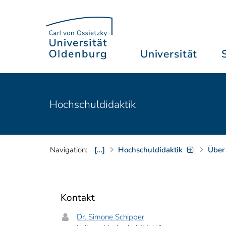
Universität
Hochschuldidaktik
Navigation:
[…]
Hochschuldidaktik
Über
Kontakt
Dr. Simone Schipper