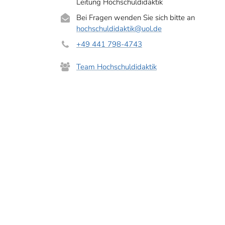
Leitung Hochschuldidaktik
Bei Fragen wenden Sie sich bitte an
hochschuldidaktik
@uol.de
+49 441 798-4743
Team Hochschuldidaktik