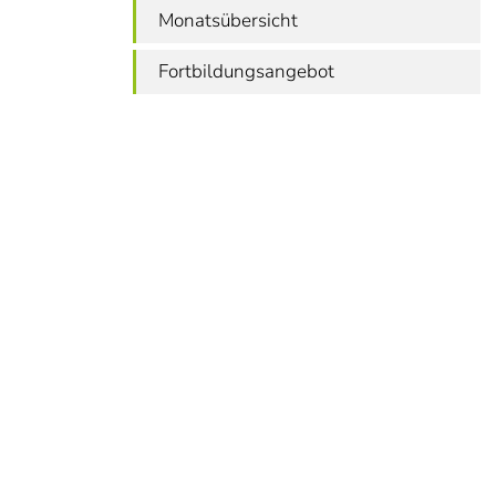
Monatsübersicht
Fortbildungsangebot