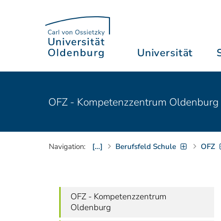
Universität
OFZ - Kompetenzzentrum Oldenburg fü
Navigation:
[…]
Berufsfeld Schule
OFZ
OFZ - Kompetenzzentrum
Oldenburg