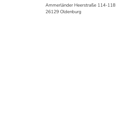
Ammerländer Heerstraße 114-118
26129 Oldenburg