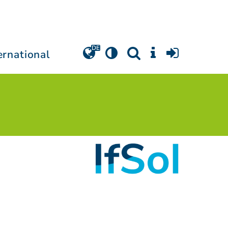
ernational