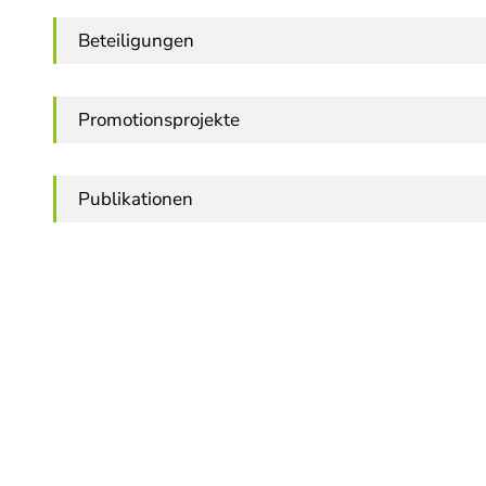
Beteiligungen
Promotionsprojekte
Publikationen