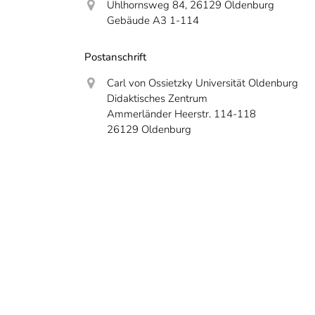
Uhlhornsweg 84, 26129 Oldenburg
Gebäude A3 1-114
Postanschrift
Carl von Ossietzky Universität Oldenburg
Didaktisches Zentrum
Ammerländer Heerstr. 114-118
26129 Oldenburg