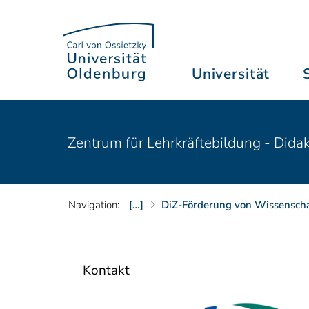
Universität
Zentrum für Lehrkräftebildung - Dida
Navigation:
[…]
DiZ-Förderung von Wissenschaf
Kontakt