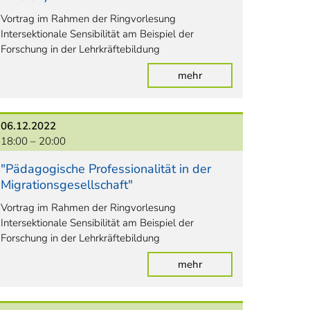
Vortrag im Rahmen der Ringvorlesung
Intersektionale Sensibilität am Beispiel der
Forschung in der Lehrkräftebildung
mehr
06.12.2022
18:00 –
20:00
"Pädagogische Professionalität in der
Migrationsgesellschaft"
Vortrag im Rahmen der Ringvorlesung
Intersektionale Sensibilität am Beispiel der
Forschung in der Lehrkräftebildung
mehr