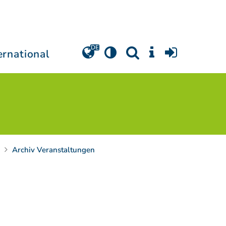
ernational
Archiv Veranstaltungen