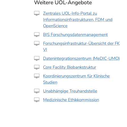
Weitere UOL-Angebote
Zentrales UOL-Info-Portal zu
Informationsinfrastrukturen, FDM und
OpenScience
BIS Forschungsdatenmanagement
Forschungsinfrastruktur-Übersicht der FK
VI
Datenintegrationszentrum (MeDIC-UMO)
Core Facility Biobankstruktur
Koordinierungszentrum für Klinische
Studien
Unabhängige Treuhandstelle
Medizinische Ethikkommission