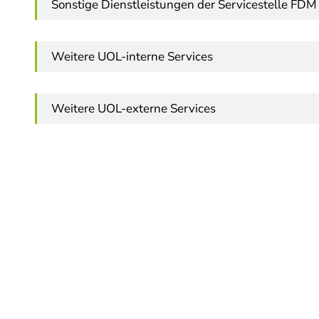
Sonstige Dienstleistungen der Servicestelle FDM
Weitere UOL-interne Services
Weitere UOL-externe Services