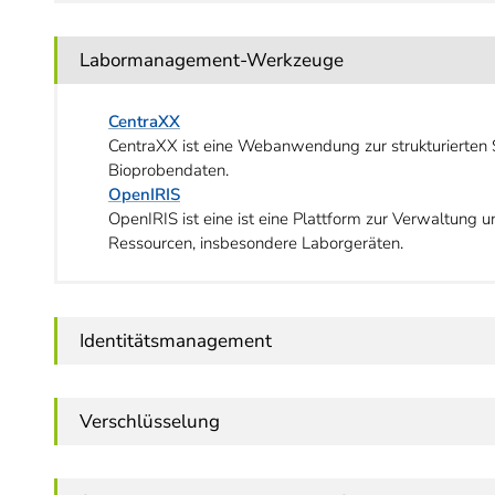
Labormanagement-Werkzeuge
CentraXX
CentraXX ist eine Webanwendung zur strukturierten
Bioprobendaten.
OpenIRIS
OpenIRIS ist eine ist eine Plattform zur Verwaltun
Ressourcen, insbesondere Laborgeräten.
Identitätsmanagement
Verschlüsselung