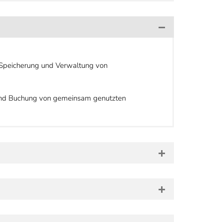
 Speicherung und Verwaltung von
g und Buchung von gemeinsam genutzten