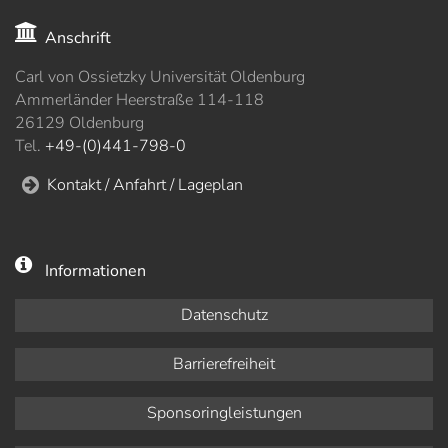
Anschrift
Carl von Ossietzky Universität Oldenburg
Ammerländer Heerstraße 114-118
26129 Oldenburg
Tel.
+49-(0)441-798-0
Kontakt / Anfahrt / Lageplan
Informationen
Datenschutz
Barrierefreiheit
Sponsoringleistungen