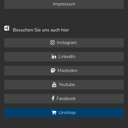
Impressum
Besuchen Sie uns auch hier
Instagram
LinkedIn
Mastodon
Youtube
Facebook
Unishop