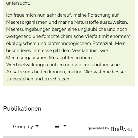
untersucht.
Ich freue mich nun sehr darauf, meine Forschung auf
Meeresorganismen und marine Naturstoffe auszuweiten.
Meeresumgebungen bergen eine unglaubliche und noch
weitgehend unerforschte chemische Vielfalt mit enormem
ökologischem und biotechnologischem Potenzial. Mein
besonderes Interesse gilt dem Verständnis, wie
Meeresorganismen Metaboliten in ihren
Wechselwirkungen nutzen und wie metabolomische
Ansätze uns helfen können, marine Ökosysteme besser
zu verstehen und zu schützen.
Publikationen
Group by
generated by