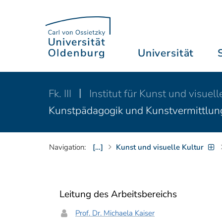
Universität
Fk. III
Institut für Kunst und visuell
Kunstpädagogik und Kunstvermittlun
Navigation:
[…]
Kunst und visuelle Kultur
Leitung des Arbeitsbereichs
Prof. Dr. Michaela Kaiser