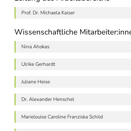
Prof. Dr. Michaela Kaiser
Wissenschaftliche Mitarbeiter:inn
Nina Ahokas
Ulrike Gerhardt
Juliane Heise
Dr. Alexander Henschel
Marielouise Caroline Franziska Schild