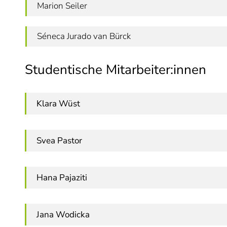
Marion Seiler
Séneca Jurado van Bürck
Studentische Mitarbeiter:innen
Klara Wüst
Svea Pastor
Hana Pajaziti
Jana Wodicka