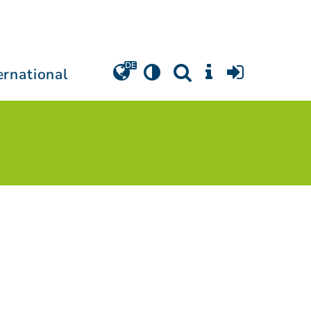
ernational