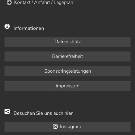
Kontakt / Anfahrt / Lageplan
Informationen
Datenschutz
Barrierefreiheit
Sponsoringleistungen
Impressum
Besuchen Sie uns auch hier
Instagram