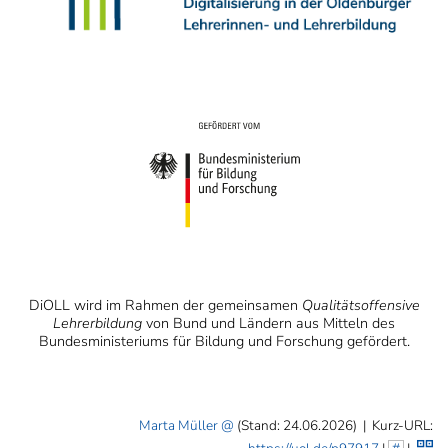
DiOLL
wird im Rahmen der gemeinsamen
Qualitätsoffensive
Lehrerbildung
von Bund und Ländern aus Mitteln des
Bundesministeriums für Bildung und Forschung gefördert.
Marta Müller
(Stand: 24.06.2026)
|
Kurz-URL: