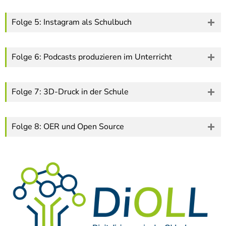
Folge 5: Instagram als Schulbuch
Folge 6: Podcasts produzieren im Unterricht
Folge 7: 3D-Druck in der Schule
Folge 8: OER und Open Source