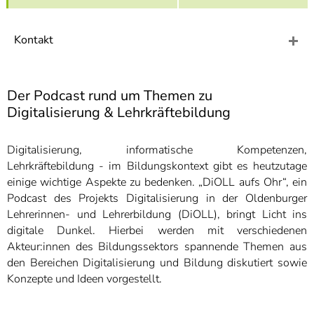
]
7
Informationen zur
Barrierefreiheit
Kontakt
Der Podcast rund um Themen zu
Digitalisierung & Lehrkräftebildung
Digitalisierung, informatische Kompetenzen,
Lehrkräftebildung - im Bildungskontext gibt es heutzutage
einige wichtige Aspekte zu bedenken. „DiOLL aufs Ohr“, ein
Podcast des Projekts Digitalisierung in der Oldenburger
Lehrerinnen- und Lehrerbildung (DiOLL), bringt Licht ins
digitale Dunkel. Hierbei werden mit verschiedenen
Akteur:innen des Bildungssektors spannende Themen aus
den Bereichen Digitalisierung und Bildung diskutiert sowie
Konzepte und Ideen vorgestellt.