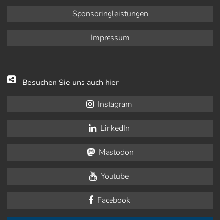
Sponsoringleistungen
Impressum
Besuchen Sie uns auch hier
Instagram
LinkedIn
Mastodon
Youtube
Facebook