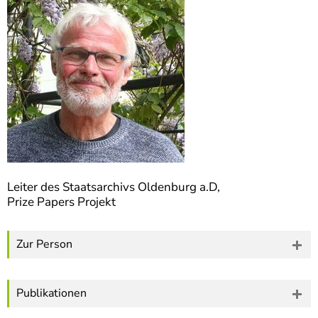
]
7
Informationen zur
Barrierefreiheit
Leiter des Staatsarchivs Oldenburg a.D,
Prize Papers Projekt
Zur Person
Publikationen