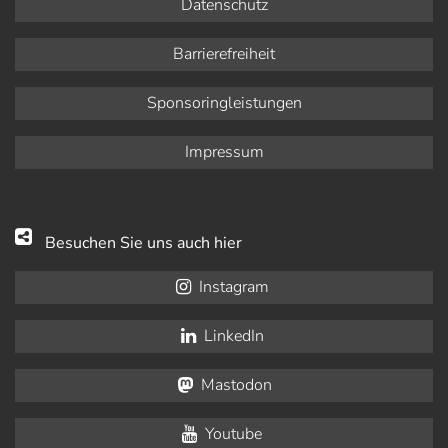
Datenschutz
Barrierefreiheit
Sponsoringleistungen
Impressum
Besuchen Sie uns auch hier
Instagram
LinkedIn
Mastodon
Youtube