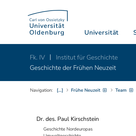
Universität
Fk. IV
Institut für Geschichte
Geschichte der Frühen Neuzeit
Navigation:
[…]
Frühe Neuzeit
Team
Dr. des. Paul Kirschstein
Geschichte Nordeuropas
Umweltgeschichte