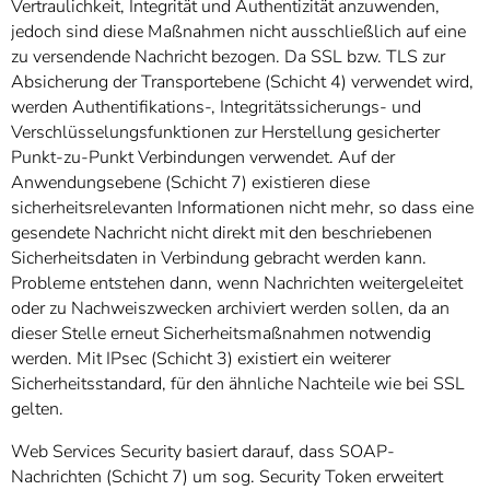
Vertraulichkeit, Integrität und Authentizität anzuwenden,
jedoch sind diese Maßnahmen nicht ausschließlich auf eine
zu versendende Nachricht bezogen. Da SSL bzw. TLS zur
Absicherung der Transportebene (Schicht 4) verwendet wird,
werden Authentifikations-, Integritätssicherungs- und
Verschlüsselungsfunktionen zur Herstellung gesicherter
Punkt-zu-Punkt Verbindungen verwendet. Auf der
Anwendungsebene (Schicht 7) existieren diese
sicherheitsrelevanten Informationen nicht mehr, so dass eine
gesendete Nachricht nicht direkt mit den beschriebenen
Sicherheitsdaten in Verbindung gebracht werden kann.
Probleme entstehen dann, wenn Nachrichten weitergeleitet
oder zu Nachweiszwecken archiviert werden sollen, da an
dieser Stelle erneut Sicherheitsmaßnahmen notwendig
werden. Mit IPsec (Schicht 3) existiert ein weiterer
Sicherheitsstandard, für den ähnliche Nachteile wie bei SSL
gelten.
Web Services Security basiert darauf, dass SOAP-
Nachrichten (Schicht 7) um sog. Security Token erweitert