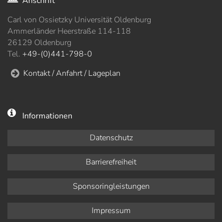
Anschrift
Carl von Ossietzky Universität Oldenburg
Ammerländer Heerstraße 114-118
26129 Oldenburg
Tel.
+49-(0)441-798-0
Kontakt / Anfahrt / Lageplan
Informationen
Datenschutz
Barrierefreiheit
Sponsoringleistungen
Impressum