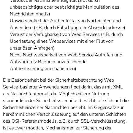
Verlust der Nachrichtenintegrität (z.B. durch
unbeabsichtigte oder beabsichtigte Manipulation des
Nachrichteninhalts)
Unwirksamkeit der Authentizität von Nachrichten und
Absendern (z.B. durch Fälschung der Absenderadresse)
Verlust der Verfügbarkeit von Web Services (z.B. durch
Überlastung eines Webservices mit einer Flut von
unseriösen Anfragen)
Nicht-Nachweisbarkeit von Web Service Aufrufen und
Antworten (z.B. durch unzureichende
Authentisierungsmechanismen)
Die Besonderheit bei der Sicherheitsbetrachtung Web
Service-basierter Anwendungen liegt darin, dass mit XML
als Nachrichtenformat, die Möglichkeit zur Nutzung
standardisierter Sicherheitsszenarios besteht, die sich auf die
Sicherheit einzelner Nachrichten bezieht. Im Gegensatz zur
herkömmlichen Verschlüsselung auf den unteren Schichten
des OSI-Referenzmodells, z.B. durch SSL-Verschlüsselung,
ist es zwar möglich, Mechanismen zur Sicherung der