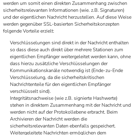
werden um somit einen direkten Zusammenhang zwischen
sicherheitsrelevanten Informationen (wie. z.B. Signaturen)
und der eigentlichen Nachricht herzustellen. Auf diese Weise
werden gegenüber SSL-basierten Sicherheitskonzepten
folgende Vorteile erzielt:
Verschlüsselungen sind direkt in der Nachricht enthalten
so dass diese auch direkt über mehrere Stationen zum
eigentlichen Empfänger weitergeleitet werden kann, ohne
dass hierzu zusätzliche Verschlüsselungen der
Kommunikationskanäle notwendig ist (Ende-zu-Ende
Verschlüsselung, da die sicherheitskritischen
Nachrichtenteile für den eigentlichen Empfänger
verschlüsselt sind).
Integritätsnachweise (wie z.B. signierte Hashwerte)
stehen in direktem Zusammenhang mit der Nachricht und
werden nicht auf der Protokollebene erbracht. Beim
Archivieren der Nachricht werden die
sicherheitsrelevanten Daten ebenfalls gespeichert.
Weitergeleitete Nachrichten ermöglichen dem