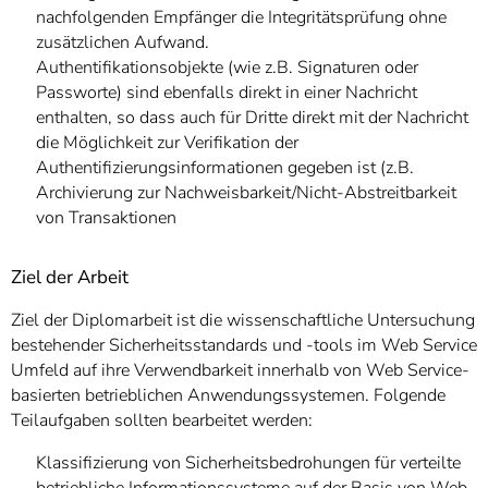
nachfolgenden Empfänger die Integritätsprüfung ohne
zusätzlichen Aufwand.
Authentifikationsobjekte (wie z.B. Signaturen oder
Passworte) sind ebenfalls direkt in einer Nachricht
enthalten, so dass auch für Dritte direkt mit der Nachricht
die Möglichkeit zur Verifikation der
Authentifizierungsinformationen gegeben ist (z.B.
Archivierung zur Nachweisbarkeit/Nicht-Abstreitbarkeit
von Transaktionen
Ziel der Arbeit
Ziel der Diplomarbeit ist die wissenschaftliche Untersuchung
bestehender Sicherheitsstandards und -tools im Web Service
Umfeld auf ihre Verwendbarkeit innerhalb von Web Service-
basierten betrieblichen Anwendungssystemen. Folgende
Teilaufgaben sollten bearbeitet werden:
Klassifizierung von Sicherheitsbedrohungen für verteilte