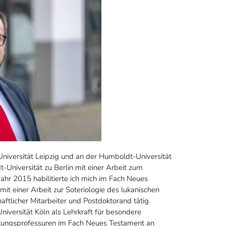
niversität Leipzig und an der Humboldt-Universität
-Universität zu Berlin mit einer Arbeit zum
Jahr 2015 habilitierte ich mich im Fach Neues
t einer Arbeit zur Soteriologie des lukanischen
ftlicher Mitarbeiter und Postdoktorand tätig.
iversität Köln als Lehrkraft für besondere
etungsprofessuren im Fach Neues Testament an