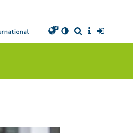
ernational