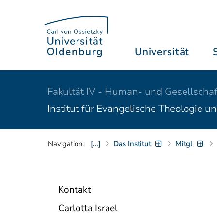
Universität
Fakultät IV - Human- und Gesellschaf
Institut für Evangelische Theologie u
Navigation:
[…]
Das Institut
Mitgl
Kontakt
Carlotta Israel