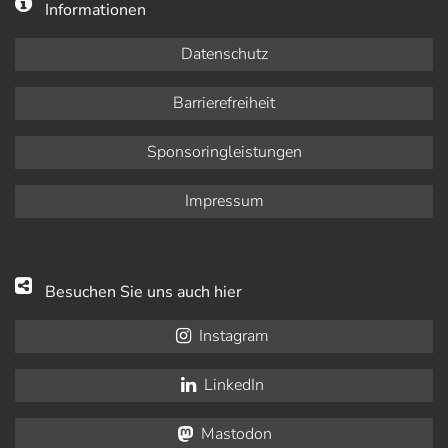
Informationen
Datenschutz
Barrierefreiheit
Sponsoringleistungen
Impressum
Besuchen Sie uns auch hier
Instagram
LinkedIn
Mastodon