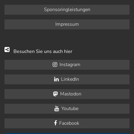
Sponsoringleistungen
Impressum
Besuchen Sie uns auch hier
Instagram
LinkedIn
Mastodon
Youtube
Facebook