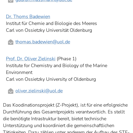
Dr. Thoms Badewien
Institut für Chemie and Biologie des Meeres
Carl von Ossietzky Universität Oldenburg
thomas.badewien
@uol.de
Prof. Dr. Oliver Zielinski
(Phase 1)
Institute for Chemistry and Biology of the Marine
Environment
Carl von Ossietzky University of Oldenburg
oliver.zielinski
@uol.de
Das Koodinationsprojekt (Z-Projekt), ist für eine erfolgreiche
Durchführung des Gesamtprojekts verantwortlich. Es stellt
die benötigte Intrastruktur bereit, bietet technische
Unterstützung und koordiniert die gemeinschaftlichen
Tätigkeiten. Dazu zählen unter anderem der Aufbau des STE-