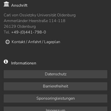
Anschrift
Carl von Ossietzky Universität Oldenburg
Ammerländer Heerstraße 114-118
26129 Oldenburg
Tel.
+49-(0)441-798-0
Kontakt / Anfahrt / Lageplan
Informationen
Datenschutz
Barrierefreiheit
Sponsoringleistungen
Impressum