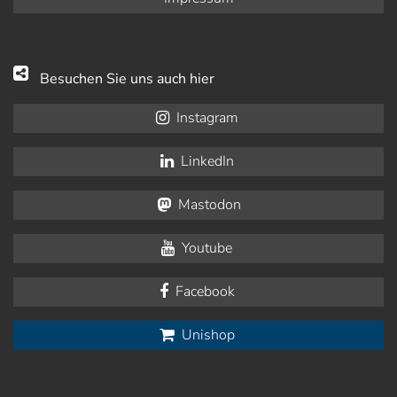
Besuchen Sie uns auch hier
Instagram
LinkedIn
Mastodon
Youtube
Facebook
Unishop