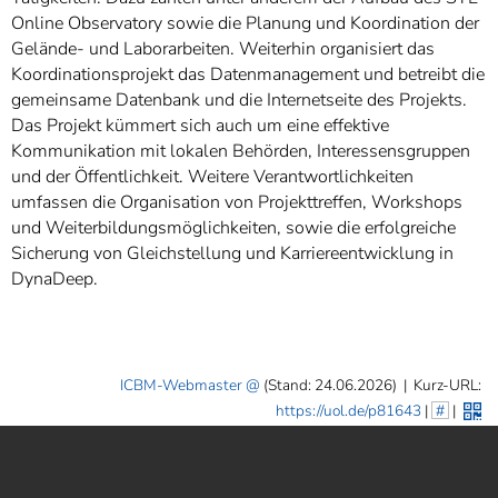
Online Observatory sowie die Planung und Koordination der
Gelände- und Laborarbeiten. Weiterhin organisiert das
Koordinationsprojekt das Datenmanagement und betreibt die
gemeinsame Datenbank und die Internetseite des Projekts.
Das Projekt kümmert sich auch um eine effektive
Kommunikation mit lokalen Behörden, Interessensgruppen
und der Öffentlichkeit. Weitere Verantwortlichkeiten
umfassen die Organisation von Projekttreffen, Workshops
und Weiterbildungsmöglichkeiten, sowie die erfolgreiche
Sicherung von Gleichstellung und Karriereentwicklung in
DynaDeep.
ICBM-Webmaster
(Stand: 24.06.2026)
|
Kurz-URL:
https://uol.de/p81643
|
#
|