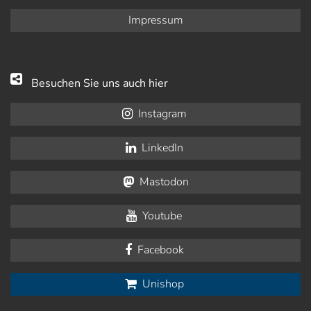
Impressum
Besuchen Sie uns auch hier
Instagram
LinkedIn
Mastodon
Youtube
Facebook
Unishop