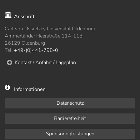
Anschrift
Carl von Ossietzky Universität Oldenburg
Ammerländer Heerstraße 114-118
26129 Oldenburg
Tel.
+49-(0)441-798-0
Kontakt / Anfahrt / Lageplan
Informationen
Datenschutz
Barrierefreiheit
Sponsoringleistungen