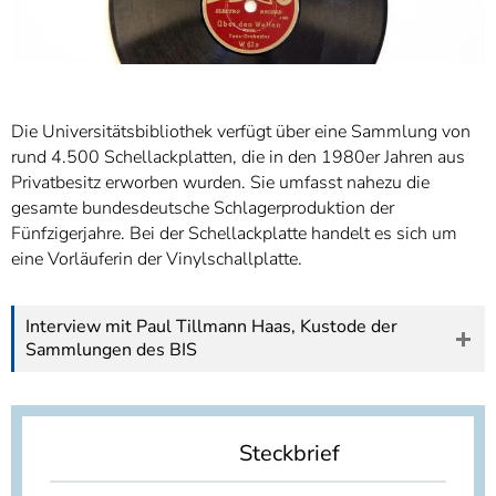
Die Universitätsbibliothek verfügt über eine Sammlung von
rund 4.500 Schellackplatten, die in den 1980er Jahren aus
Privatbesitz erworben wurden. Sie umfasst nahezu die
gesamte bundesdeutsche Schlagerproduktion der
Fünfzigerjahre. Bei der Schellackplatte handelt es sich um
eine Vorläuferin der Vinylschallplatte.
Interview mit Paul Tillmann Haas, Kustode der
Sammlungen des BIS
Steckbrief