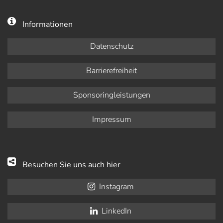
Informationen
Datenschutz
Barrierefreiheit
Sponsoringleistungen
Impressum
Besuchen Sie uns auch hier
Instagram
LinkedIn