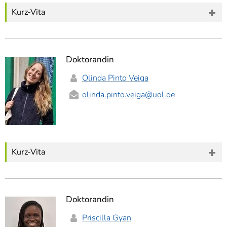
Kurz-Vita
Doktorandin
Olinda Pinto Veiga
olinda.pinto.veiga
@uol.de
Kurz-Vita
Doktorandin
Priscilla Gyan