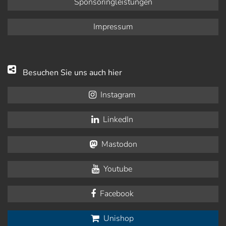
Sponsoringleistungen
Impressum
Besuchen Sie uns auch hier
Instagram
LinkedIn
Mastodon
Youtube
Facebook
Unishop