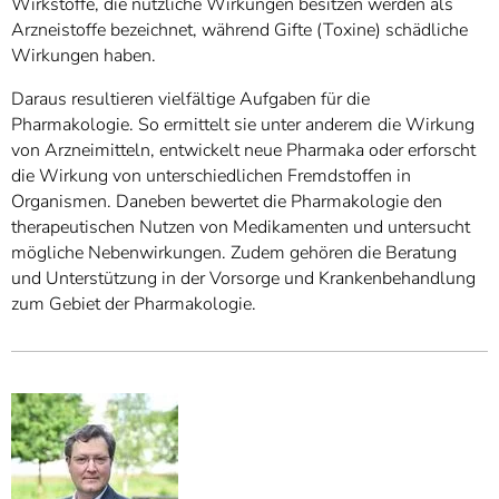
Wirkstoffe, die nützliche Wirkungen besitzen werden als
Arzneistoffe bezeichnet, während Gifte (Toxine) schädliche
Wirkungen haben.
Daraus resultieren vielfältige Aufgaben für die
Pharmakologie. So ermittelt sie unter anderem die Wirkung
von Arzneimitteln, entwickelt neue Pharmaka oder erforscht
die Wirkung von unterschiedlichen Fremdstoffen in
Organismen. Daneben bewertet die Pharmakologie den
therapeutischen Nutzen von Medikamenten und untersucht
mögliche Nebenwirkungen. Zudem gehören die Beratung
und Unterstützung in der Vorsorge und Krankenbehandlung
zum Gebiet der Pharmakologie.