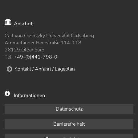
Anschrift
Carl von Ossietzky Universität Oldenburg
Ammerländer Heerstraße 114-118
26129 Oldenburg
Tel.
+49-(0)441-798-0
Kontakt / Anfahrt / Lageplan
Informationen
Datenschutz
Barrierefreiheit