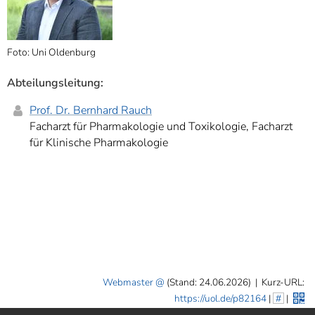
Foto: Uni Oldenburg
Abteilungsleitung:
Prof. Dr. Bernhard Rauch
Facharzt für Pharmakologie und Toxikologie, Facharzt
für Klinische Pharmakologie
Webmaster
(Stand: 24.06.2026)
|
Kurz-URL:
https://uol.de/p82164
|
#
|