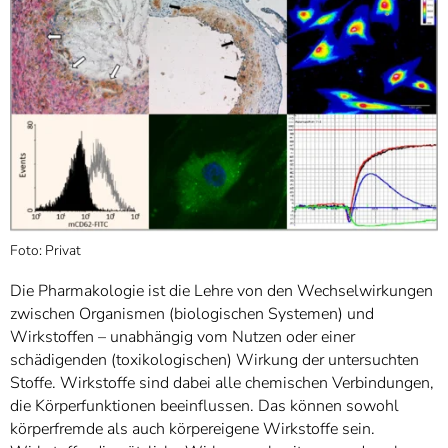
Foto: Privat
Die Pharmakologie ist die Lehre von den Wechselwirkungen
zwischen Organismen (biologischen Systemen) und
Wirkstoffen – unabhängig vom Nutzen oder einer
schädigenden (toxikologischen) Wirkung der untersuchten
Stoffe. Wirkstoffe sind dabei alle chemischen Verbindungen,
die Körperfunktionen beeinflussen. Das können sowohl
körperfremde als auch körpereigene Wirkstoffe sein.